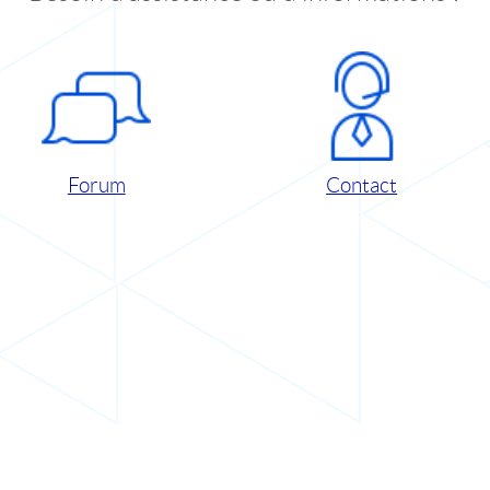
Forum
Contact