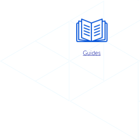
Guides