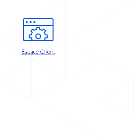
Espace Client