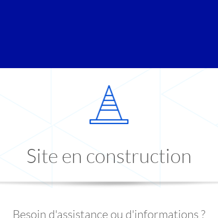
Site en construction
Besoin d'assistance ou d'informations ?